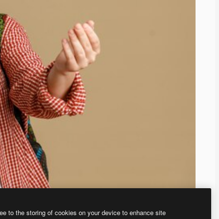
ee to the storing of cookies on your device to enhance site