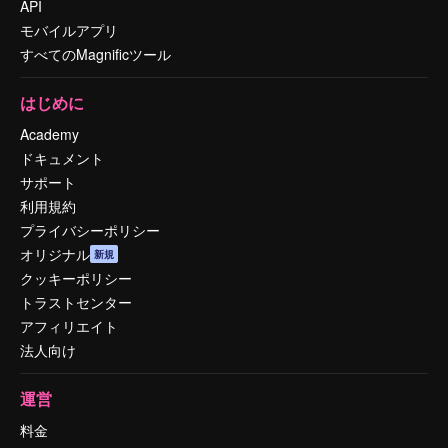
API
モバイルアプリ
すべてのMagnificツール
はじめに
Academy
ドキュメント
サポート
利用規約
プライバシーポリシー
オリジナル
新規
クッキーポリシー
トラストセンター
アフィリエイト
法人向け
運営
料金