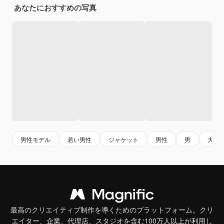
あなたにおすすめの写真
男性モデル
若い男性
ジャケット
男性
男
大人
最高のクリエイティブ制作を導くためのプラットフォーム。クリ
エイター、企業、代理店、スタジオを含む100万人以上が利用し