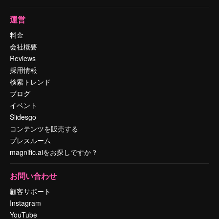
運営
料金
会社概要
Reviews
採用情報
検索トレンド
ブログ
イベント
Slidesgo
コンテンツを販売する
プレスルーム
magnific.aiをお探しですか？
お問い合わせ
顧客サポート
Instagram
YouTube