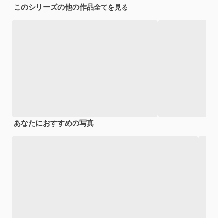
このシリーズの他の作品
全てを見る
あなたにおすすめの写真