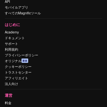
API
モバイルアプリ
すべてのMagnificツール
はじめに
Academy
ドキュメント
サポート
利用規約
プライバシーポリシー
オリジナル
新規
クッキーポリシー
トラストセンター
アフィリエイト
法人向け
運営
料金