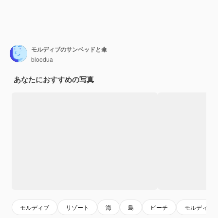
モルディブのサンベッドと傘
bloodua
あなたにおすすめの写真
モルディブ
リゾート
海
島
ビーチ
モルディブ