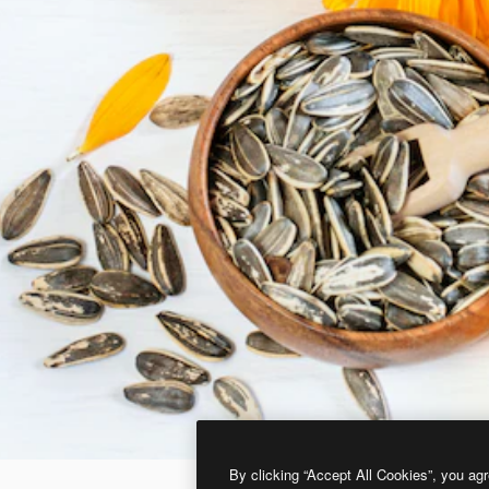
By clicking “Accept All Cookies”, you agr