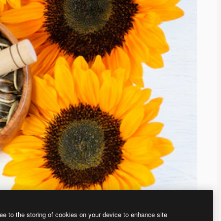
ee to the storing of cookies on your device to enhance site