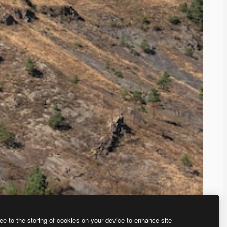
ee to the storing of cookies on your device to enhance site