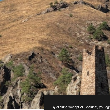
By clicking “Accept All Cookies”, you agr