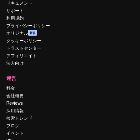
ドキュメント
サポート
利用規約
プライバシーポリシー
オリジナル
新規
クッキーポリシー
トラストセンター
アフィリエイト
法人向け
運営
料金
会社概要
Reviews
採用情報
検索トレンド
ブログ
イベント