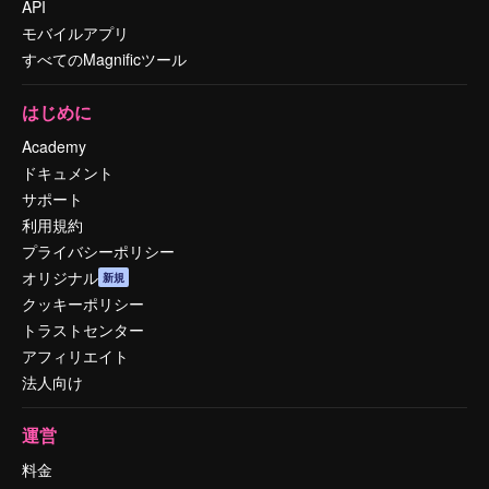
API
モバイルアプリ
すべてのMagnificツール
はじめに
Academy
ドキュメント
サポート
利用規約
プライバシーポリシー
オリジナル
新規
クッキーポリシー
トラストセンター
アフィリエイト
法人向け
運営
料金