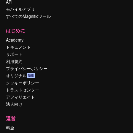
API
モバイルアプリ
すべてのMagnificツール
はじめに
Academy
ドキュメント
サポート
利用規約
プライバシーポリシー
オリジナル
新規
クッキーポリシー
トラストセンター
アフィリエイト
法人向け
運営
料金