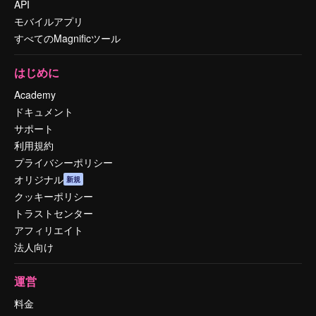
API
モバイルアプリ
すべてのMagnificツール
はじめに
Academy
ドキュメント
サポート
利用規約
プライバシーポリシー
オリジナル
新規
クッキーポリシー
トラストセンター
アフィリエイト
法人向け
運営
料金