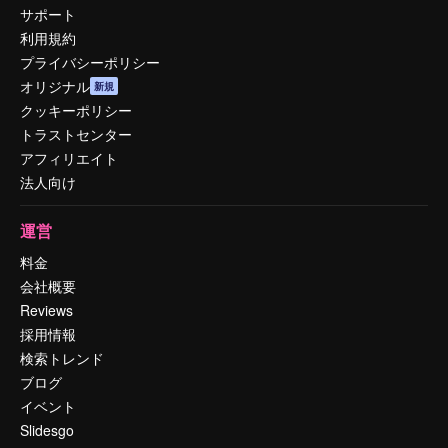
サポート
利用規約
プライバシーポリシー
オリジナル
新規
クッキーポリシー
トラストセンター
アフィリエイト
法人向け
運営
料金
会社概要
Reviews
採用情報
検索トレンド
ブログ
イベント
Slidesgo