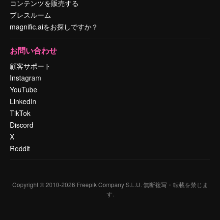
コンテンツを販売する
プレスルーム
magnific.aiをお探しですか？
お問い合わせ
顧客サポート
Instagram
YouTube
LinkedIn
TikTok
Discord
X
Reddit
Copyright © 2010-
2026
Freepik Company S.L.U.
無断複写・転載を禁じま
す
.