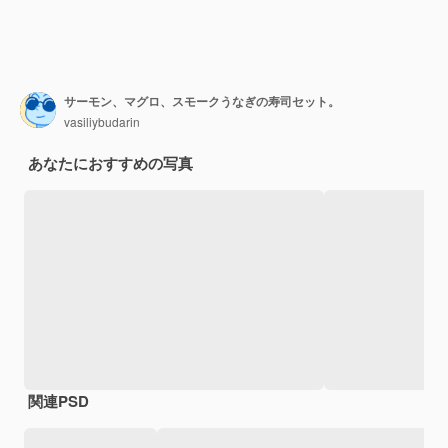
サーモン、マグロ、スモークうなぎの寿司セット。
vasiliybudarin
あなたにおすすめの写真
関連PSD