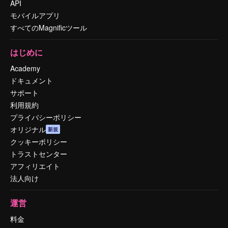
API
モバイルアプリ
すべてのMagnificツール
はじめに
Academy
ドキュメント
サポート
利用規約
プライバシーポリシー
オリジナル
新規
クッキーポリシー
トラストセンター
アフィリエイト
法人向け
運営
料金