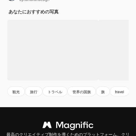
あなたにおすすめの写真
観光
旅行
トラベル
世界の国旗
旗
travel
最高のクリエイティブ制作を導くためのプラットフォーム。クリ