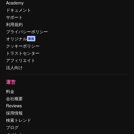
Academy
ドキュメント
サポート
利用規約
プライバシーポリシー
オリジナル
新規
クッキーポリシー
トラストセンター
アフィリエイト
法人向け
運営
料金
会社概要
Reviews
採用情報
検索トレンド
ブログ