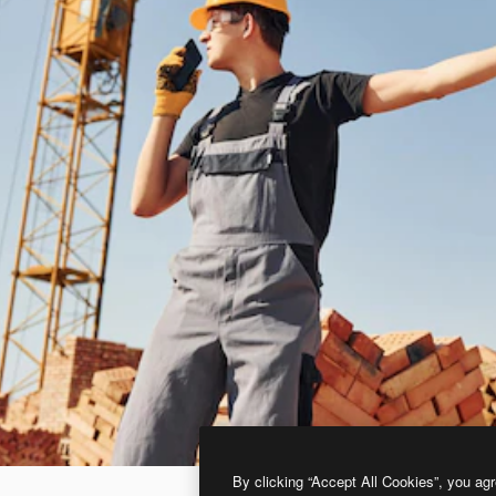
By clicking “Accept All Cookies”, you agr