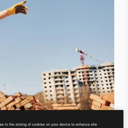
ee to the storing of cookies on your device to enhance site