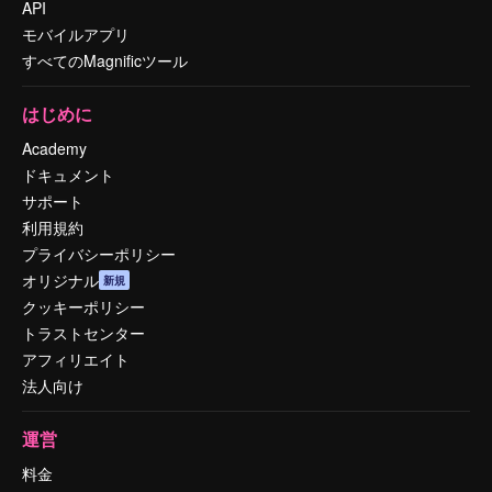
API
モバイルアプリ
すべてのMagnificツール
はじめに
Academy
ドキュメント
サポート
利用規約
プライバシーポリシー
オリジナル
新規
クッキーポリシー
トラストセンター
アフィリエイト
法人向け
運営
料金