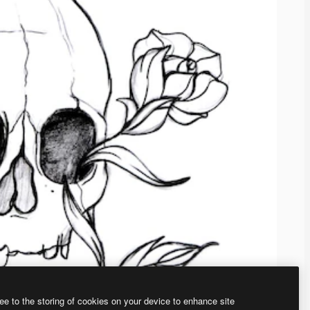
ee to the storing of cookies on your device to enhance site