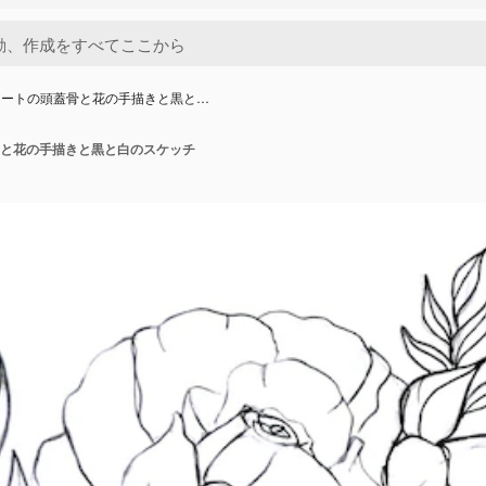
アートの頭蓋骨と花の手描きと黒と…
と花の手描きと黒と白のスケッチ