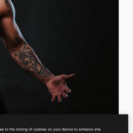
ee to the storing of cookies on your device to enhance site