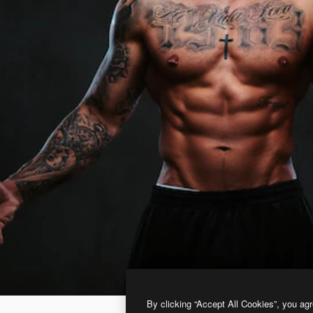
By clicking “Accept All Cookies”, you agr