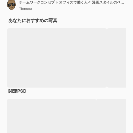
チームワークコンセプト オフィスで働く人々 漫画スタイルのベクトルイラスト
Timnoor
あなたにおすすめの写真
関連PSD