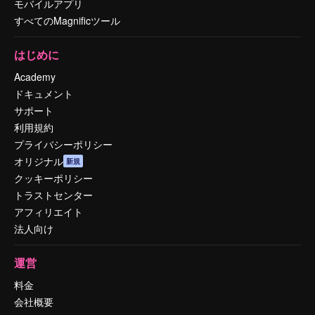
モバイルアプリ
すべてのMagnificツール
はじめに
Academy
ドキュメント
サポート
利用規約
プライバシーポリシー
オリジナル
新規
クッキーポリシー
トラストセンター
アフィリエイト
法人向け
運営
料金
会社概要