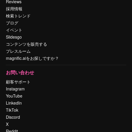
Reviews
採用情報
検索トレンド
ブログ
イベント
Slidesgo
コンテンツを販売する
プレスルーム
magnific.aiをお探しですか？
お問い合わせ
顧客サポート
Instagram
YouTube
LinkedIn
TikTok
Discord
X
Reddit