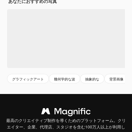
あなたにおすすめの写真
グラフィックアート
幾何学的な波
抽象的な
背景画像
最高のクリエイティブ制作を導くためのプラットフォーム。クリ
エイター、企業、代理店、スタジオを含む100万人以上が利用し