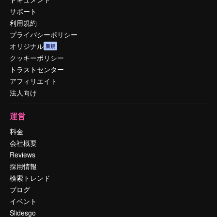
サポート
利用規約
プライバシーポリシー
オリジナル
新規
クッキーポリシー
トラストセンター
アフィリエイト
法人向け
運営
料金
会社概要
Reviews
採用情報
検索トレンド
ブログ
イベント
Slidesgo