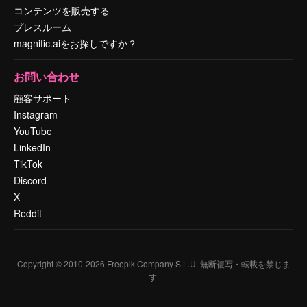
コンテンツを販売する
プレスルーム
magnific.aiをお探しですか？
お問い合わせ
顧客サポート
Instagram
YouTube
LinkedIn
TikTok
Discord
X
Reddit
Copyright © 2010-
2026
Freepik Company S.L.U.
無断複写・転載を禁じま
す
.