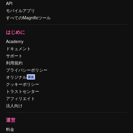
API
モバイルアプリ
すべてのMagnificツール
はじめに
Academy
ドキュメント
サポート
利用規約
プライバシーポリシー
オリジナル
新規
クッキーポリシー
トラストセンター
アフィリエイト
法人向け
運営
料金