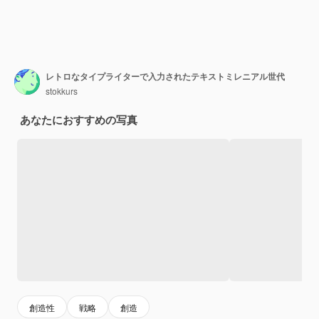
レトロなタイプライターで入力されたテキストミレニアル世代
stokkurs
あなたにおすすめの写真
創造性
戦略
創造