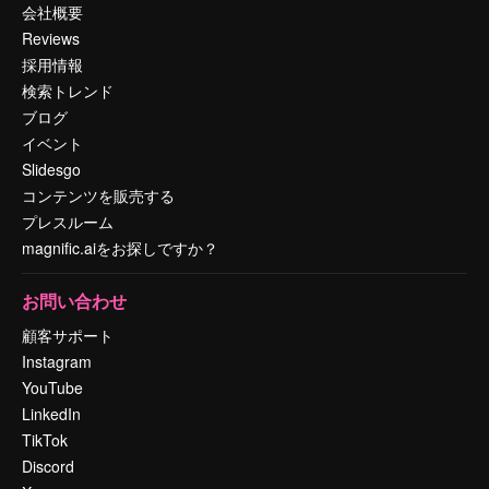
会社概要
Reviews
採用情報
検索トレンド
ブログ
イベント
Slidesgo
コンテンツを販売する
プレスルーム
magnific.aiをお探しですか？
お問い合わせ
顧客サポート
Instagram
YouTube
LinkedIn
TikTok
Discord