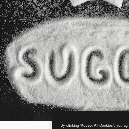
By clicking “Accept All Cookies”, you agr