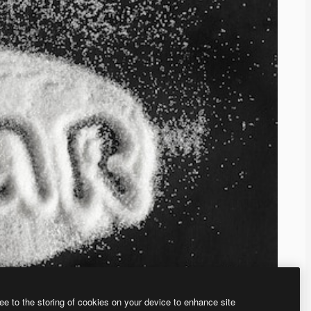
ee to the storing of cookies on your device to enhance site