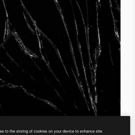
ee to the storing of cookies on your device to enhance site