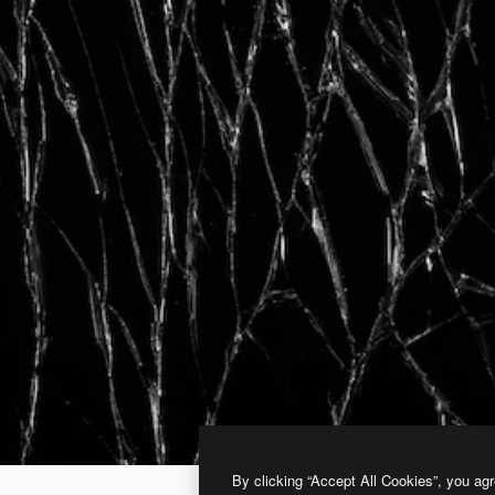
By clicking “Accept All Cookies”, you agr