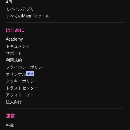
API
モバイルアプリ
すべてのMagnificツール
はじめに
Academy
ドキュメント
サポート
利用規約
プライバシーポリシー
オリジナル
新規
クッキーポリシー
トラストセンター
アフィリエイト
法人向け
運営
料金