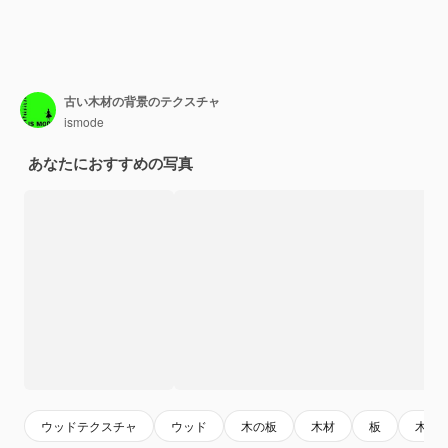
古い木材の背景のテクスチャ
ismode
あなたにおすすめの写真
ウッドテクスチャ
ウッド
木の板
木材
板
木製