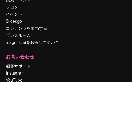
ブログ
イベント
Slidesgo
コンテンツを販売する
プレスルーム
magnific.aiをお探しですか？
お問い合わせ
顧客サポート
Instagram
YouTube
LinkedIn
TikTok
Discord
X
Reddit