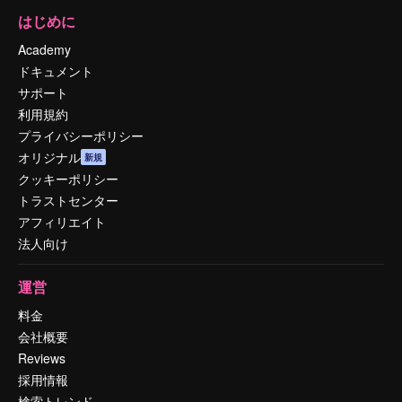
はじめに
Academy
ドキュメント
サポート
利用規約
プライバシーポリシー
オリジナル
新規
クッキーポリシー
トラストセンター
アフィリエイト
法人向け
運営
料金
会社概要
Reviews
採用情報
検索トレンド