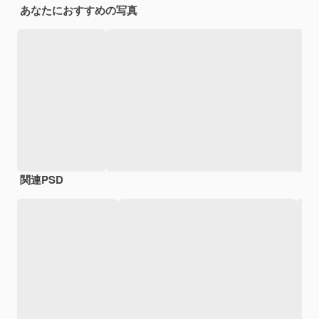
あなたにおすすめの写真
関連PSD