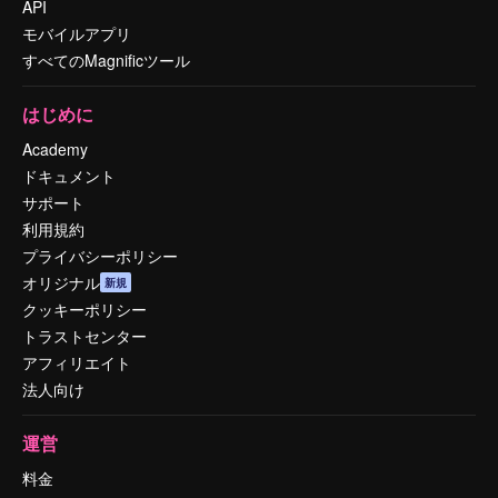
API
モバイルアプリ
すべてのMagnificツール
はじめに
Academy
ドキュメント
サポート
利用規約
プライバシーポリシー
オリジナル
新規
クッキーポリシー
トラストセンター
アフィリエイト
法人向け
運営
料金