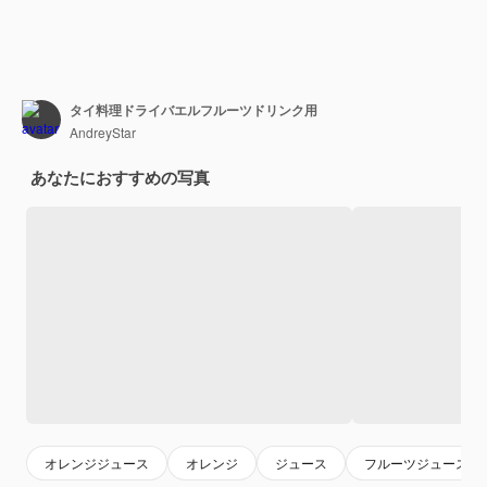
タイ料理ドライバエルフルーツドリンク用
AndreyStar
あなたにおすすめの写真
オレンジジュース
オレンジ
ジュース
フルーツジュース