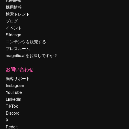
採用情報
検索トレンド
ブログ
イベント
Slidesgo
コンテンツを販売する
プレスルーム
magnific.aiをお探しですか？
お問い合わせ
顧客サポート
Instagram
YouTube
LinkedIn
TikTok
Discord
X
Reddit