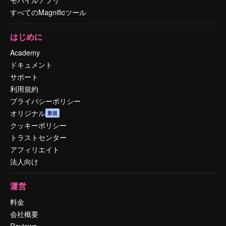
すべてのMagnificツール
はじめに
Academy
ドキュメント
サポート
利用規約
プライバシーポリシー
オリジナル
新規
クッキーポリシー
トラストセンター
アフィリエイト
法人向け
運営
料金
会社概要
Reviews