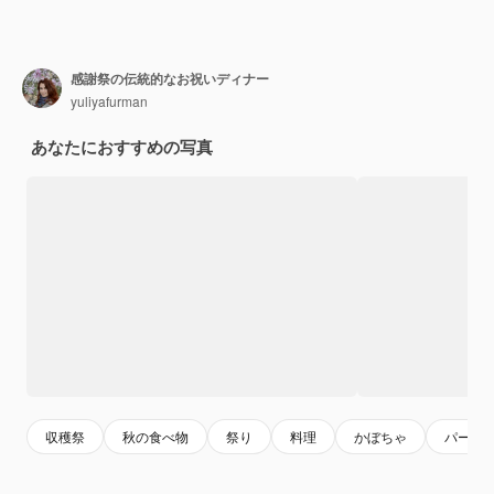
感謝祭の伝統的なお祝いディナー
yuliyafurman
あなたにおすすめの写真
収穫祭
秋の食べ物
祭り
料理
かぼちゃ
パーテ