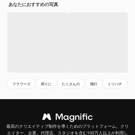
あなたにおすすめの写真
フラワーズ
周りに
たくさんの
飛行
ミツバチ
最高のクリエイティブ制作を導くためのプラットフォーム。クリ
エイター、企業、代理店、スタジオを含む100万人以上が利用し