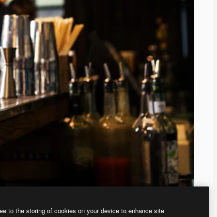
ee to the storing of cookies on your device to enhance site