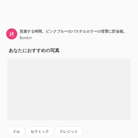
投資する時間。ピンクブルーのパステルカラーの背景に貯金箱。
Burdun
あなたにおすすめの写真
ドル
セラミック
クレジット