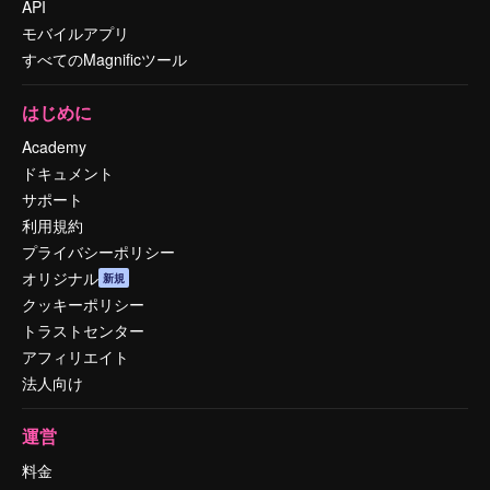
API
モバイルアプリ
すべてのMagnificツール
はじめに
Academy
ドキュメント
サポート
利用規約
プライバシーポリシー
オリジナル
新規
クッキーポリシー
トラストセンター
アフィリエイト
法人向け
運営
料金