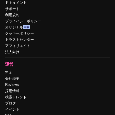
ドキュメント
サポート
利用規約
プライバシーポリシー
オリジナル
新規
クッキーポリシー
トラストセンター
アフィリエイト
法人向け
運営
料金
会社概要
Reviews
採用情報
検索トレンド
ブログ
イベント