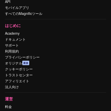
API
モバイルアプリ
すべてのMagnificツール
はじめに
Academy
ドキュメント
サポート
利用規約
プライバシーポリシー
オリジナル
新規
クッキーポリシー
トラストセンター
アフィリエイト
法人向け
運営
料金