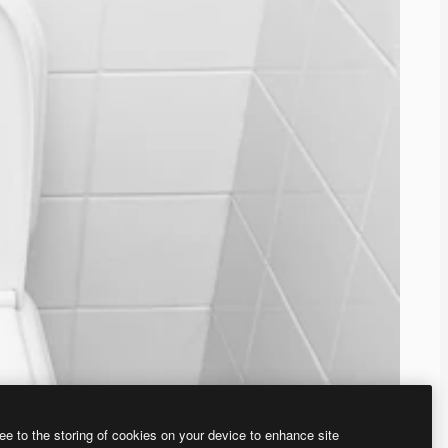
ee to the storing of cookies on your device to enhance site