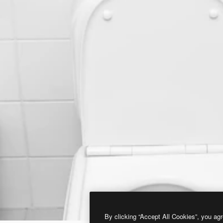
By clicking “Accept All Cookies”, you agr