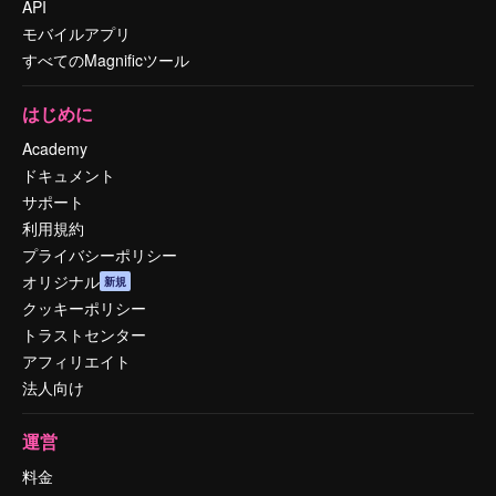
API
モバイルアプリ
すべてのMagnificツール
はじめに
Academy
ドキュメント
サポート
利用規約
プライバシーポリシー
オリジナル
新規
クッキーポリシー
トラストセンター
アフィリエイト
法人向け
運営
料金