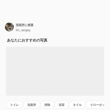
洗面所に便器
ilin_sergey
あなたにおすすめの写真
トイレ
洗面所
掃除
浴室
タイル
クローゼット