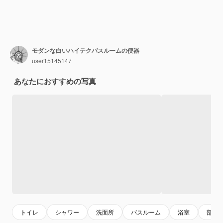
モダンな白いハイテクバスルームの便器
user15145147
あなたにおすすめの写真
トイレ
シャワー
洗面所
バスルーム
浴室
部屋