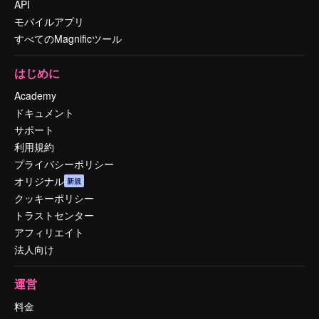
API
モバイルアプリ
すべてのMagnificツール
はじめに
Academy
ドキュメント
サポート
利用規約
プライバシーポリシー
オリジナル
新規
クッキーポリシー
トラストセンター
アフィリエイト
法人向け
運営
料金