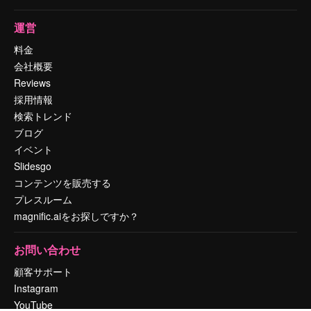
運営
料金
会社概要
Reviews
採用情報
検索トレンド
ブログ
イベント
Slidesgo
コンテンツを販売する
プレスルーム
magnific.aiをお探しですか？
お問い合わせ
顧客サポート
Instagram
YouTube