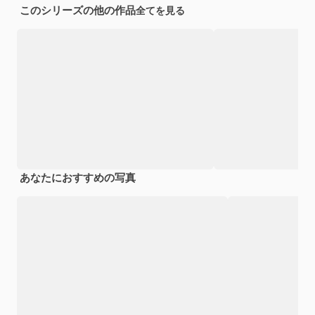
このシリーズの他の作品
全てを見る
あなたにおすすめの写真