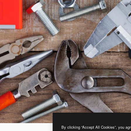
By clicking “Accept All Cookies”, you agr