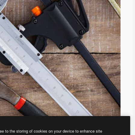
ee to the storing of cookies on your device to enhance site