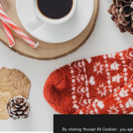
By clicking “Accept All Cookies”, you agr