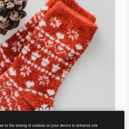
ee to the storing of cookies on your device to enhance site