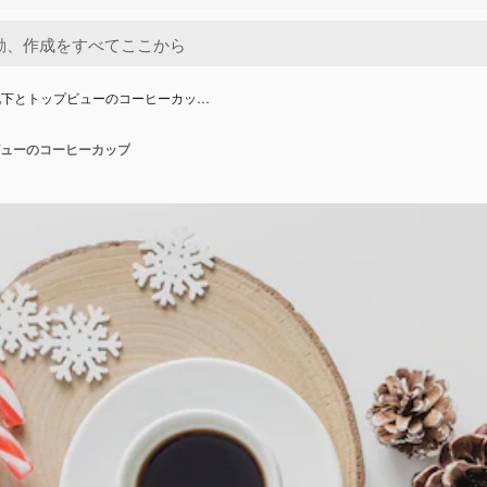
靴下とトップビューのコーヒーカッ…
ューのコーヒーカップ