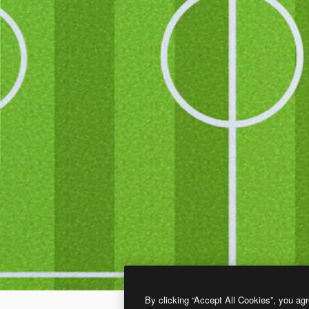
By clicking “Accept All Cookies”, you agr