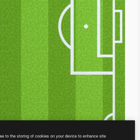
ee to the storing of cookies on your device to enhance site