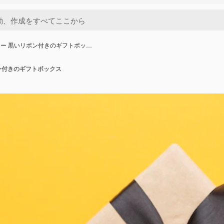
ー 黒いリボン付きのギフトボッ…
ン付きのギフトボックス