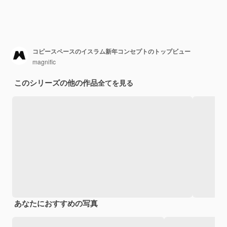
コピースペースのイスラム新年コンセプトのトップビュー
magnific
このシリーズの他の作品
全てを見る
あなたにおすすめの写真