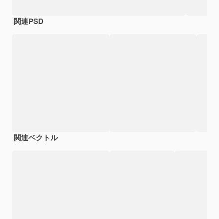
関連PSD
関連ベクトル