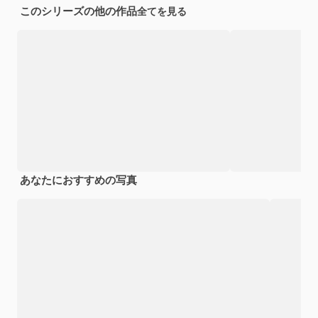
このシリーズの他の作品
全てを見る
あなたにおすすめの写真