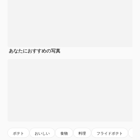
あなたにおすすめの写真
ポテト
おいしい
食物
料理
フライドポテト
栄