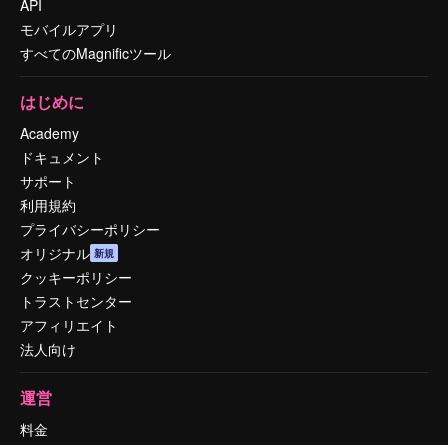
API
モバイルアプリ
すべてのMagnificツール
はじめに
Academy
ドキュメント
サポート
利用規約
プライバシーポリシー
オリジナル
新規
クッキーポリシー
トラストセンター
アフィリエイト
法人向け
運営
料金