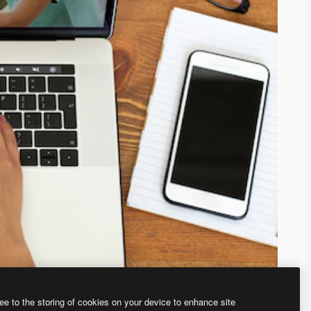
ee to the storing of cookies on your device to enhance site