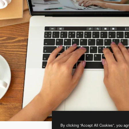
By clicking “Accept All Cookies”, you agr