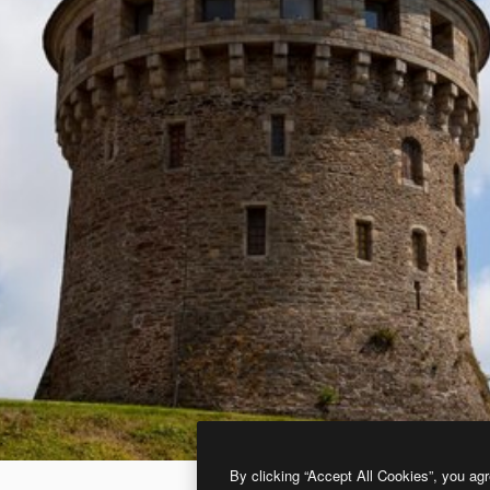
By clicking “Accept All Cookies”, you agr