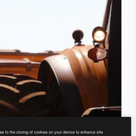
ee to the storing of cookies on your device to enhance site