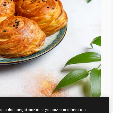
ee to the storing of cookies on your device to enhance site