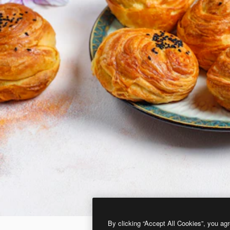
By clicking “Accept All Cookies”, you agr