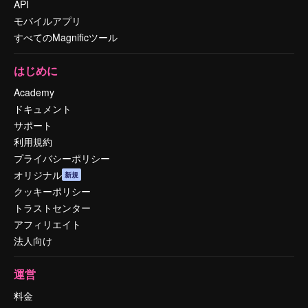
API
モバイルアプリ
すべてのMagnificツール
はじめに
Academy
ドキュメント
サポート
利用規約
プライバシーポリシー
オリジナル
新規
クッキーポリシー
トラストセンター
アフィリエイト
法人向け
運営
料金