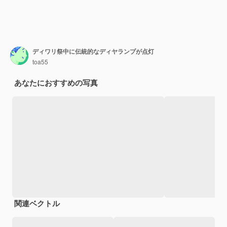
ディワリ祭中に伝統的なディヤランプが点灯
toa55
あなたにおすすめの写真
関連ベクトル