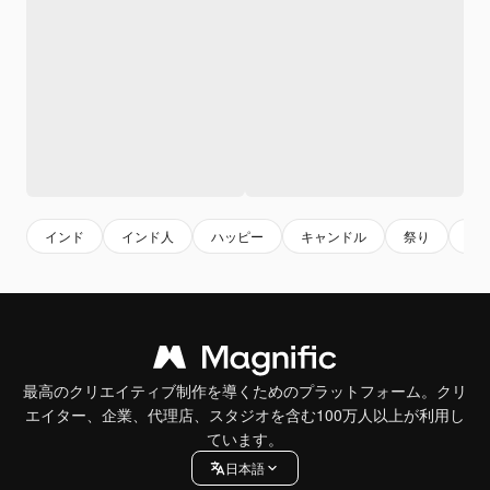
インド
インド人
ハッピー
キャンドル
祭り
夜
最高のクリエイティブ制作を導くためのプラットフォーム。クリ
エイター、企業、代理店、スタジオを含む100万人以上が利用し
ています。
日本語