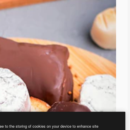
ee to the storing of cookies on your device to enhance site